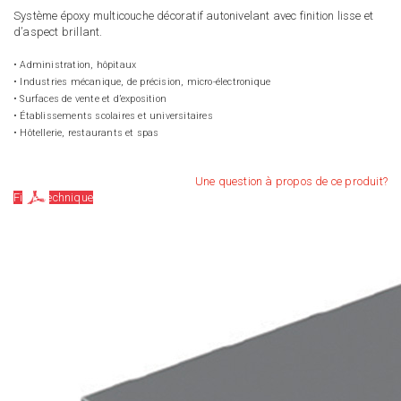
Système époxy multicouche décoratif autonivelant avec finition lisse et
d’aspect brillant.
• Administration, hôpitaux
• Industries mécanique, de précision, micro-électronique
• Surfaces de vente et d’exposition
• Établissements scolaires et universitaires
• Hôtellerie, restaurants et spas
Une question à propos de ce produit?
Fiche technique