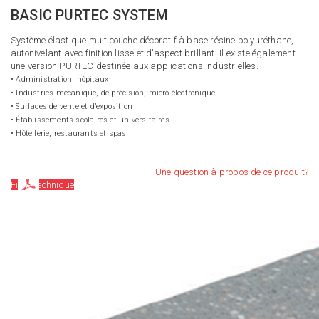
BASIC PURTEC SYSTEM
Système élastique multicouche décoratif à base résine polyuréthane,
autonivelant avec finition lisse et d’aspect brillant. Il existe également
une version PURTEC destinée aux applications industrielles.
• Administration, hôpitaux
• Industries mécanique, de précision, micro-électronique
• Surfaces de vente et d’exposition
• Établissements scolaires et universitaires
• Hôtellerie, restaurants et spas
Une question à propos de ce produit?
Fiche technique