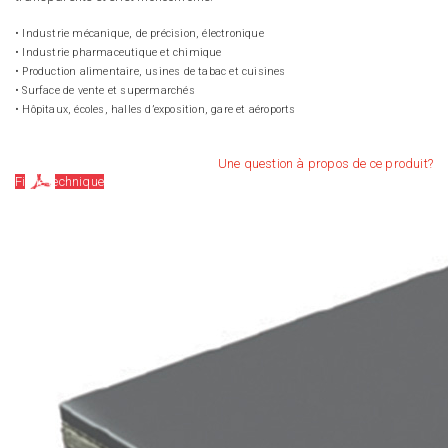
• Industrie mécanique, de précision, électronique
• Industrie pharmaceutique et chimique
• Production alimentaire, usines de tabac et cuisines
• Surface de vente et supermarchés
• Hôpitaux, écoles, halles d’exposition, gare et aéroports
Une question à propos de ce produit?
Fiche technique