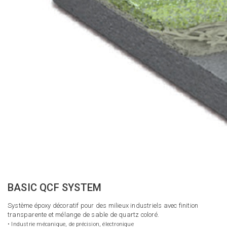
BASIC QCF SYSTEM
Système époxy décoratif pour des milieux industriels avec finition
transparente et mélange de sable de quartz coloré.
• Industrie mécanique, de précision, électronique