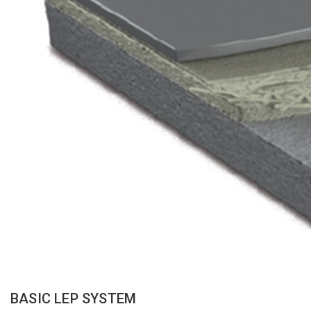
BASIC LEP SYSTEM