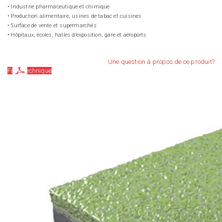
• Industrie pharmaceutique et chimique
• Production alimentaire, usines de tabac et cuisines
• Surface de vente et supermarchés
• Hôpitaux, écoles, halles d’exposition, gare et aéroports
Une question à propos de ce produit?
Fiche technique