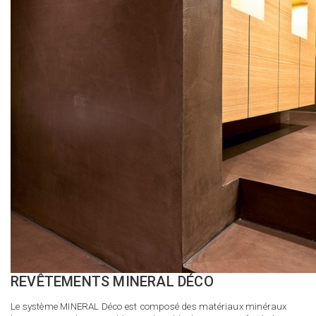
REVÊTEMENTS MINERAL DÉCO
Le système MINERAL Déco est composé des matériaux minéraux