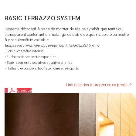
BASIC TERRAZZO SYSTEM
Système décoratif à base de mortier de résine synthétique teinté ou
transparent contenant un mélange de sable de quartz coloré ou neutre
à granulométrie variable.
Epaisseur minimale du revêtement TERRAZZO 6 mm
• Sols avec traffic intense
• Surfaces de vente et d’exposition
• Établissements scolaires et universitaires
• Halles d'exposition, hôpitaux, gare et aéroports
Une question à propos de ce produit?
Fiche technique