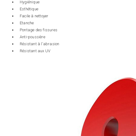
Hygiénique
Esthétique
Facile à nettoyer
Etanche
Pontage des fissures
Anti-poussière
Résistant à l'abrasion
Résistant aux UV