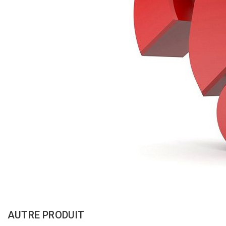
AUTRE PRODUIT