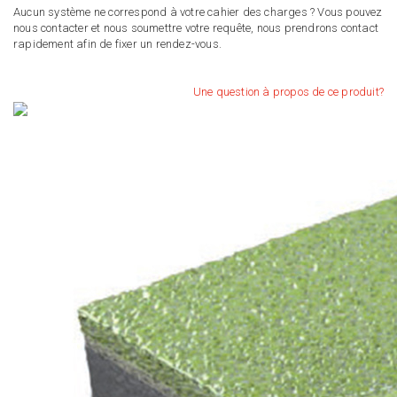
Aucun système ne correspond à votre cahier des charges ? Vous pouvez
nous contacter et nous soumettre votre requête, nous prendrons contact
rapidement afin de fixer un rendez-vous.
Une question à propos de ce produit?