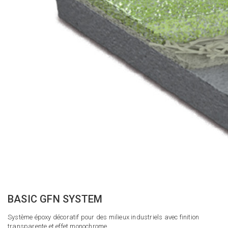
BASIC GFN SYSTEM
Système époxy décoratif pour des milieux industriels avec finition
transparente et effet monochrome.